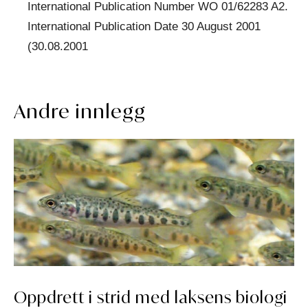
International Publication Number WO 01/62283 A2.
International Publication Date 30 August 2001
(30.08.2001
Andre innlegg
Oppdrett i strid med laksens biologi