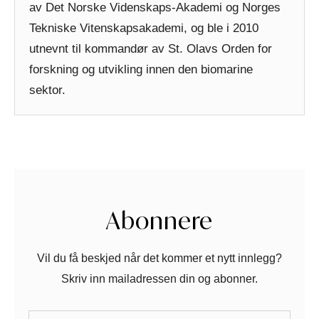
av Det Norske Videnskaps-Akademi og Norges
Tekniske Vitenskapsakademi, og ble i 2010
utnevnt til kommandør av St. Olavs Orden for
forskning og utvikling innen den biomarine
sektor.
Abonnere
Vil du få beskjed når det kommer et nytt innlegg?
Skriv inn mailadressen din og abonner.