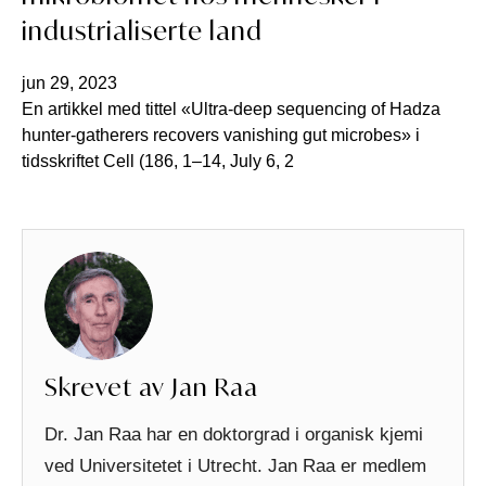
industrialiserte land
jun 29, 2023
En artikkel med tittel «Ultra-deep sequencing of Hadza
hunter-gatherers recovers vanishing gut microbes» i
tidsskriftet Cell (186, 1–14, July 6, 2
Skrevet av Jan Raa
Dr. Jan Raa har en doktorgrad i organisk kjemi
ved Universitetet i Utrecht. Jan Raa er medlem