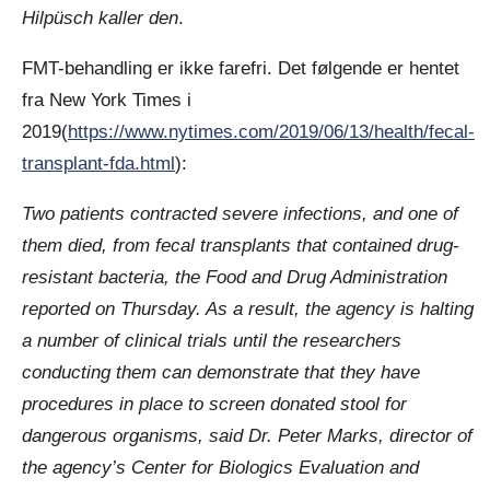
Hilpüsch kaller den
.
FMT-behandling er ikke farefri. Det følgende er hentet
fra New York Times i
2019(
https://www.nytimes.com/2019/06/13/health/fecal-
transplant-fda.html
):
Two patients contracted severe infections, and one of
them died, from fecal transplants that contained drug-
resistant bacteria, the Food and Drug Administration
reported on Thursday. As a result, the agency is halting
a number of clinical trials until the researchers
conducting them can demonstrate that they have
procedures in place to screen donated stool for
dangerous organisms, said Dr. Peter Marks, director of
the agency’s Center for Biologics Evaluation and