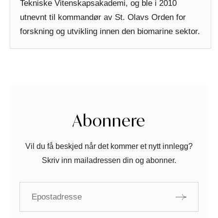
Tekniske Vitenskapsakademi, og ble i 2010
utnevnt til kommandør av St. Olavs Orden for
forskning og utvikling innen den biomarine sektor.
Abonnere
Vil du få beskjed når det kommer et nytt innlegg?
Skriv inn mailadressen din og abonner.