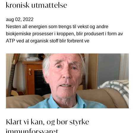
kronisk utmattelse
aug 02, 2022
Nesten all energien som trengs til vekst og andre
biokjemiske prosesser i kroppen, blir produsert i form av
ATP ved at organisk stoff blir forbrent ve
Klart vi kan, og bør styrke
immunforsvaret