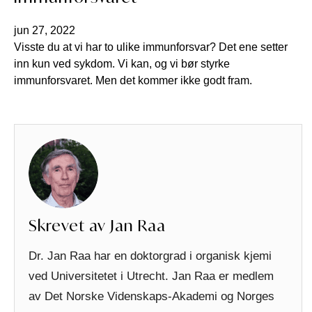
jun 27, 2022
Visste du at vi har to ulike immunforsvar? Det ene setter
inn kun ved sykdom. Vi kan, og vi bør styrke
immunforsvaret. Men det kommer ikke godt fram.
Skrevet av Jan Raa
Dr. Jan Raa har en doktorgrad i organisk kjemi
ved Universitetet i Utrecht. Jan Raa er medlem
av Det Norske Videnskaps-Akademi og Norges