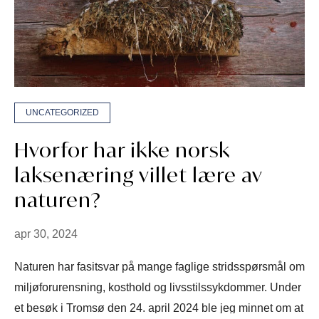
UNCATEGORIZED
Hvorfor har ikke norsk
laksenæring villet lære av
naturen?
apr 30, 2024
Naturen har fasitsvar på mange faglige stridsspørsmål om
miljøforurensning, kosthold og livsstilssykdommer. Under
et besøk i Tromsø den 24. april 2024 ble jeg minnet om at