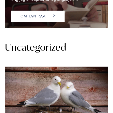
OM JAN RAA
Uncategorized