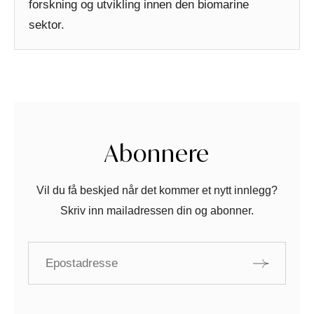
forskning og utvikling innen den biomarine
sektor.
Abonnere
Vil du få beskjed når det kommer et nytt innlegg?
Skriv inn mailadressen din og abonner.