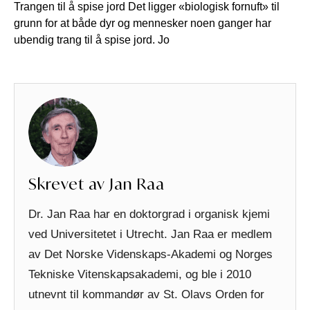
Trangen til å spise jord Det ligger «biologisk fornuft» til
grunn for at både dyr og mennesker noen ganger har
ubendig trang til å spise jord. Jo
Skrevet av Jan Raa
Dr. Jan Raa har en doktorgrad i organisk kjemi
ved Universitetet i Utrecht. Jan Raa er medlem
av Det Norske Videnskaps-Akademi og Norges
Tekniske Vitenskapsakademi, og ble i 2010
utnevnt til kommandør av St. Olavs Orden for