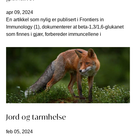
apr 09, 2024
En artikkel som nylig er publisert i Frontiers in
Immunology (1), dokumenterer at beta-1,3/1,6-glukanet
som finnes i gjær, forbereder immuncellene i
Jord og tarmhelse
feb 05, 2024