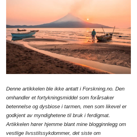
Denne artikkelen ble ikke antatt i Forskning.no. Den
omhandler et fortykningsmiddel som forårsaker
betennelse og dysbiose i tarmen, men som likevel er
godkjent av myndighetene til bruk i ferdigmat.
Artikkelen hører hjemme blant mine blogginnlegg om
vestlige livsstilssykdommer, det siste om