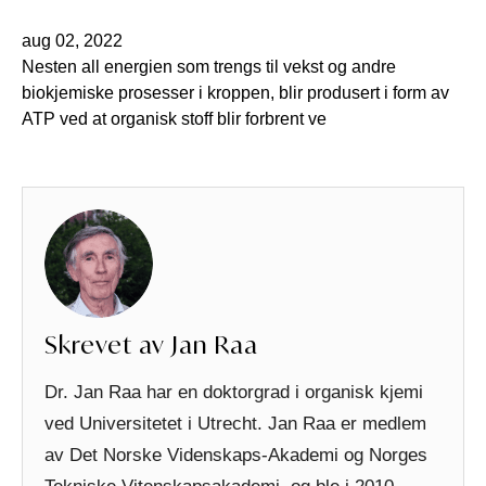
aug 02, 2022
Nesten all energien som trengs til vekst og andre
biokjemiske prosesser i kroppen, blir produsert i form av
ATP ved at organisk stoff blir forbrent ve
Skrevet av Jan Raa
Dr. Jan Raa har en doktorgrad i organisk kjemi
ved Universitetet i Utrecht. Jan Raa er medlem
av Det Norske Videnskaps-Akademi og Norges